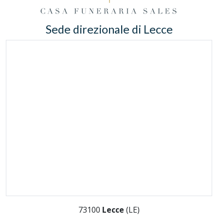
Sede direzionale di Lecce
73100
Lecce
(LE)