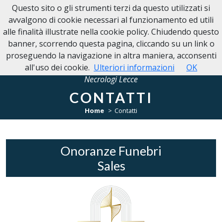
Questo sito o gli strumenti terzi da questo utilizzati si
NECROLOGI LECCE
avvalgono di cookie necessari al funzionamento ed utili
alle finalità illustrate nella cookie policy. Chiudendo questo
banner, scorrendo questa pagina, cliccando su un link o
proseguendo la navigazione in altra maniera, acconsenti
all'uso dei cookie.
Ulteriori informazioni
OK
Necrologi Lecce
CONTATTI
Home
Contatti
Onoranze Funebri
Sales