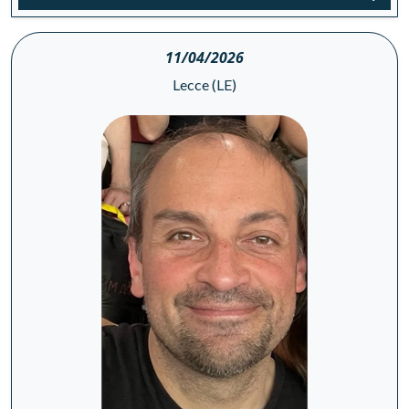
11/04/2026
Lecce (LE)