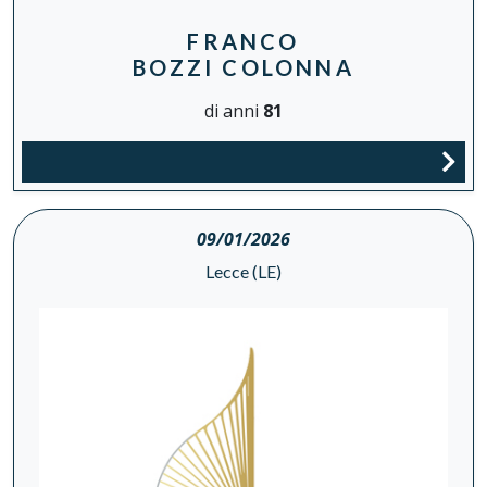
FRANCO
BOZZI COLONNA
di anni
81
09/01/2026
Lecce (LE)