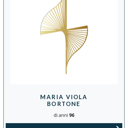
MARIA VIOLA
BORTONE
di anni
96