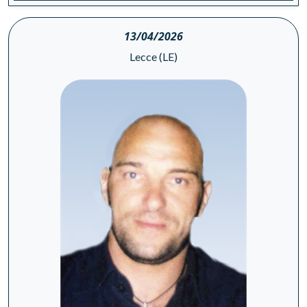
13/04/2026
Lecce (LE)