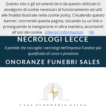
Questo sito o gli strumenti terzi da questo utilizzati si
NECROLOGI LECCE
avvalgono di cookie necessari al funzionamento ed utili
alle finalità illustrate nella cookie policy. Chiudendo questo
banner, scorrendo questa pagina, cliccando su un link o
proseguendo la navigazione in altra maniera, acconsenti
all'uso dei cookie.
Ulteriori informazioni
OK
NECROLOGI LECCE
Il portale che raccoglie i necrologi dell'Impresa Funebre più
qualificata di Lecce e provincia
ONORANZE FUNEBRI SALES