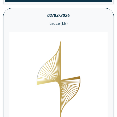
02/03/2026
Lecce (LE)