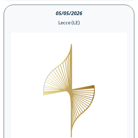
05/05/2026
Lecce (LE)