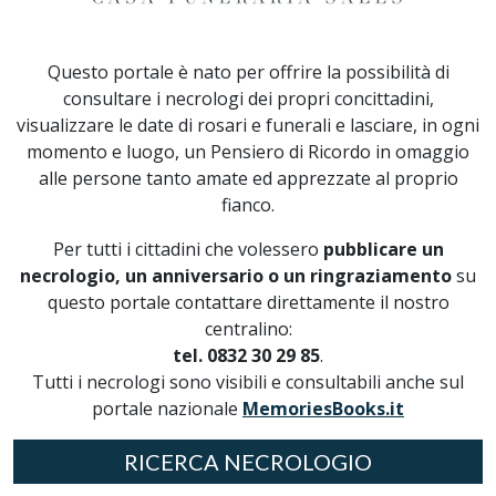
Questo portale è nato per offrire la possibilità di
consultare i necrologi dei propri concittadini,
visualizzare le date di rosari e funerali e lasciare, in ogni
momento e luogo, un Pensiero di Ricordo in omaggio
alle persone tanto amate ed apprezzate al proprio
fianco.
Per tutti i cittadini che volessero
pubblicare un
necrologio, un anniversario o un ringraziamento
su
questo portale contattare direttamente il nostro
centralino:
tel. 0832 30 29 85
.
Tutti i necrologi sono visibili e consultabili anche sul
portale nazionale
MemoriesBooks.it
RICERCA NECROLOGIO