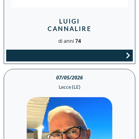
LUIGI
CANNALIRE
di anni
74
07/05/2026
Lecce (LE)