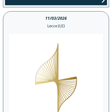
11/03/2026
Lecce (LE)