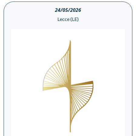
24/05/2026
Lecce (LE)