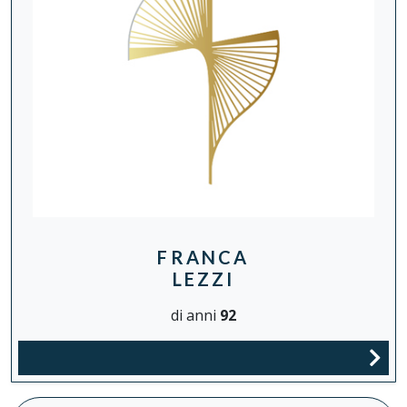
FRANCA
LEZZI
di anni
92