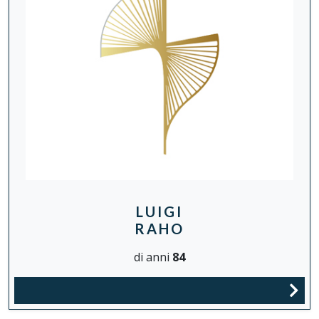
LUIGI
RAHO
di anni
84