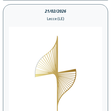
21/02/2026
Lecce (LE)