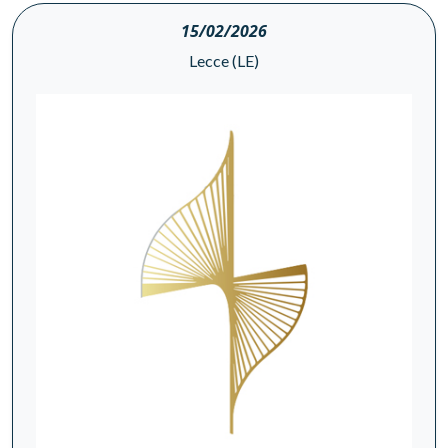
15/02/2026
Lecce (LE)