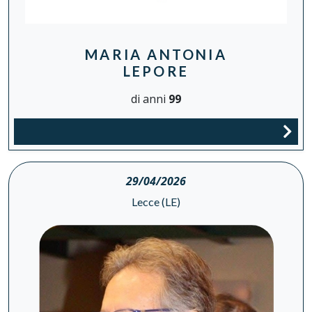
MARIA ANTONIA
LEPORE
di anni
99
29/04/2026
Lecce (LE)