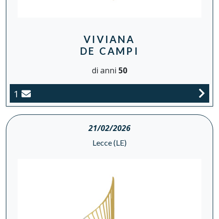
VIVIANA
DE CAMPI
di anni
50
1
21/02/2026
Lecce (LE)