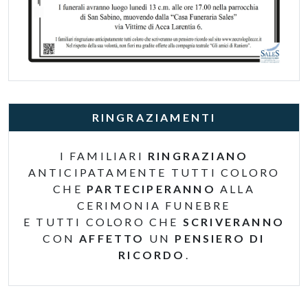
RINGRAZIAMENTI
I FAMILIARI
RINGRAZIANO
ANTICIPATAMENTE TUTTI COLORO
CHE
PARTECIPERANNO
ALLA
CERIMONIA FUNEBRE
E TUTTI COLORO CHE
SCRIVERANNO
CON
AFFETTO
UN
PENSIERO DI
RICORDO
.