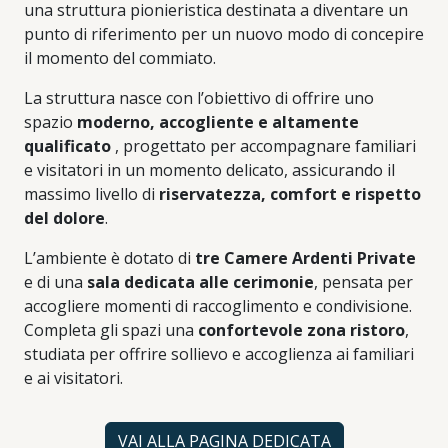
una struttura pionieristica destinata a diventare un
punto di riferimento per un nuovo modo di concepire
il momento del commiato.
La struttura nasce con l’obiettivo di offrire uno
spazio
moderno, accogliente e altamente
qualificato
, progettato per accompagnare familiari
e visitatori in un momento delicato, assicurando il
massimo livello di
riservatezza, comfort e rispetto
del dolore
.
L’ambiente è dotato di
tre Camere Ardenti Private
e di una
sala dedicata alle cerimonie
, pensata per
accogliere momenti di raccoglimento e condivisione.
Completa gli spazi una
confortevole zona ristoro
,
studiata per offrire sollievo e accoglienza ai familiari
e ai visitatori.
VAI ALLA PAGINA DEDICATA