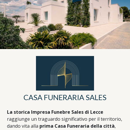
CASA FUNERARIA SALES
La storica Impresa Funebre Sales di Lecce
raggiunge un traguardo significativo per il territorio,
dando vita alla
prima Casa Funeraria della città
,