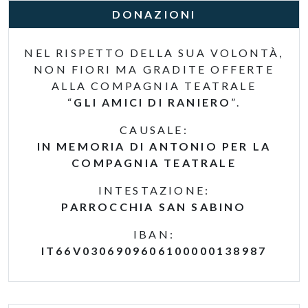
DONAZIONI
NEL RISPETTO DELLA SUA VOLONTÀ,
NON FIORI MA GRADITE OFFERTE
ALLA COMPAGNIA TEATRALE
“
GLI AMICI DI RANIERO
”.
CAUSALE:
IN MEMORIA DI ANTONIO PER LA
COMPAGNIA TEATRALE
INTESTAZIONE:
PARROCCHIA SAN SABINO
IBAN:
IT66V0306909606100000138987