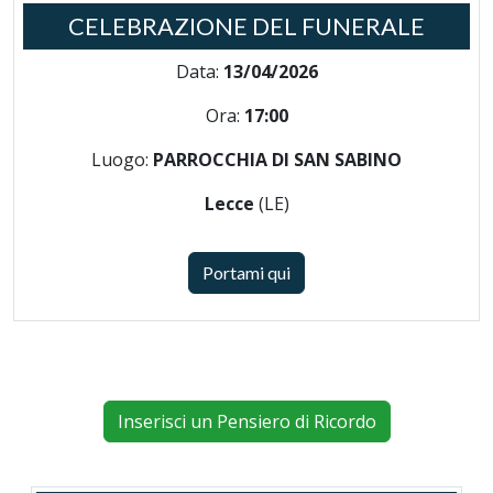
CELEBRAZIONE DEL FUNERALE
Data:
13/04/2026
Ora:
17:00
Luogo:
PARROCCHIA DI SAN SABINO
Lecce
(LE)
Portami qui
Inserisci un Pensiero di Ricordo