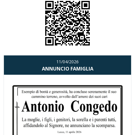
11/04/2026
ANNUNCIO FAMIGLIA