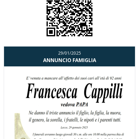
29/01/2025
ANNUNCIO FAMIGLIA