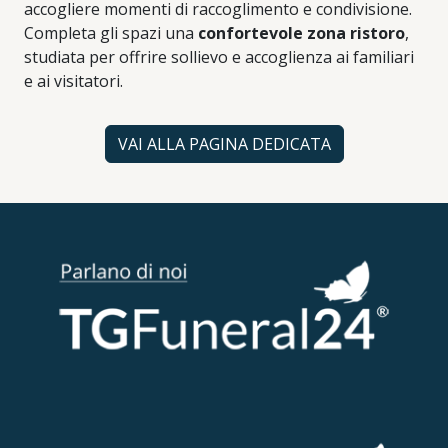
accogliere momenti di raccoglimento e condivisione.
Completa gli spazi una
confortevole zona ristoro
,
studiata per offrire sollievo e accoglienza ai familiari
e ai visitatori.
VAI ALLA PAGINA DEDICATA