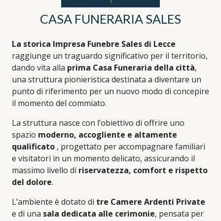
CASA FUNERARIA SALES
La storica Impresa Funebre Sales di Lecce
raggiunge un traguardo significativo per il territorio,
dando vita alla
prima Casa Funeraria della città
,
una struttura pionieristica destinata a diventare un
punto di riferimento per un nuovo modo di concepire
il momento del commiato.
La struttura nasce con l’obiettivo di offrire uno
spazio
moderno, accogliente e altamente
qualificato
, progettato per accompagnare familiari
e visitatori in un momento delicato, assicurando il
massimo livello di
riservatezza, comfort e rispetto
del dolore
.
L’ambiente è dotato di
tre Camere Ardenti Private
e di una
sala dedicata alle cerimonie
, pensata per